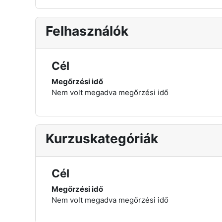
Felhasználók
Cél
Megőrzési idő
Nem volt megadva megőrzési idő
Kurzuskategóriák
Cél
Megőrzési idő
Nem volt megadva megőrzési idő