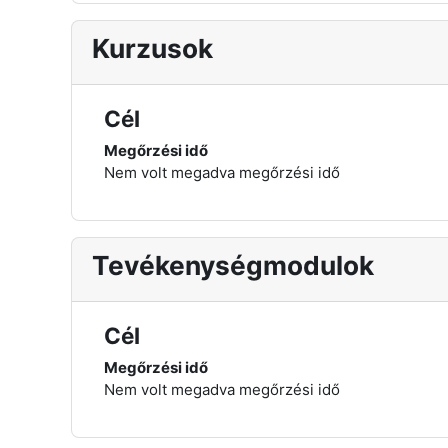
Kurzusok
Cél
Megőrzési idő
Nem volt megadva megőrzési idő
Tevékenységmodulok
Cél
Megőrzési idő
Nem volt megadva megőrzési idő