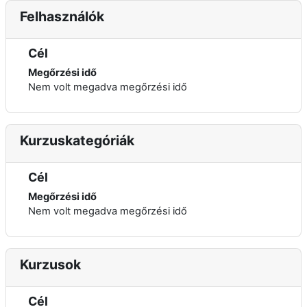
Felhasználók
Cél
Megőrzési idő
Nem volt megadva megőrzési idő
Kurzuskategóriák
Cél
Megőrzési idő
Nem volt megadva megőrzési idő
Kurzusok
Cél