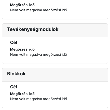
Megőrzési idő
Nem volt megadva megőrzési idő
Tevékenységmodulok
Cél
Megőrzési idő
Nem volt megadva megőrzési idő
Blokkok
Cél
Megőrzési idő
Nem volt megadva megőrzési idő